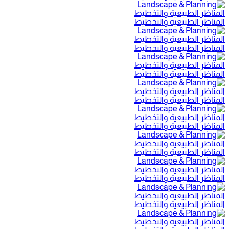
المناظر الطبيعية والتخطيط
المناظر الطبيعية والتخطيط
المناظر الطبيعية والتخطيط
المناظر الطبيعية والتخطيط
المناظر الطبيعية والتخطيط
المناظر الطبيعية والتخطيط
المناظر الطبيعية والتخطيط
المناظر الطبيعية والتخطيط
المناظر الطبيعية والتخطيط
المناظر الطبيعية والتخطيط
المناظر الطبيعية والتخطيط
المناظر الطبيعية والتخطيط
المناظر الطبيعية والتخطيط
المناظر الطبيعية والتخطيط
المناظر الطبيعية والتخطيط
المناظر الطبيعية والتخطيط
المناظر الطبيعية والتخطيط