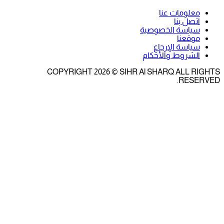
معلومات عنا
اتصل بنا
سياسة الخصوصية
موقعنا
سياسة الإرجاع
الشروط والأحكام
COPYRIGHT 2026 © SIHR Al SHARQ ALL RIGHTS
RESERVED.