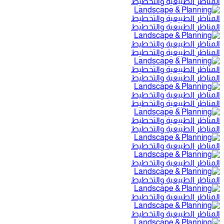
المناظر الطبيعية والتخطيط
المناظر الطبيعية والتخطيط
المناظر الطبيعية والتخطيط
المناظر الطبيعية والتخطيط
المناظر الطبيعية والتخطيط
المناظر الطبيعية والتخطيط
المناظر الطبيعية والتخطيط
المناظر الطبيعية والتخطيط
المناظر الطبيعية والتخطيط
المناظر الطبيعية والتخطيط
المناظر الطبيعية والتخطيط
المناظر الطبيعية والتخطيط
المناظر الطبيعية والتخطيط
المناظر الطبيعية والتخطيط
المناظر الطبيعية والتخطيط
المناظر الطبيعية والتخطيط