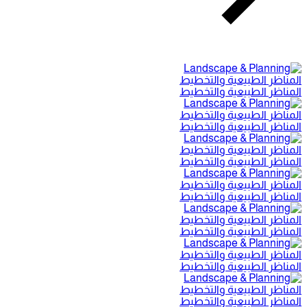
المناظر الطبيعية والتخطيط
المناظر الطبيعية والتخطيط
المناظر الطبيعية والتخطيط
المناظر الطبيعية والتخطيط
المناظر الطبيعية والتخطيط
المناظر الطبيعية والتخطيط
المناظر الطبيعية والتخطيط
المناظر الطبيعية والتخطيط
المناظر الطبيعية والتخطيط
المناظر الطبيعية والتخطيط
المناظر الطبيعية والتخطيط
المناظر الطبيعية والتخطيط
المناظر الطبيعية والتخطيط
المناظر الطبيعية والتخطيط