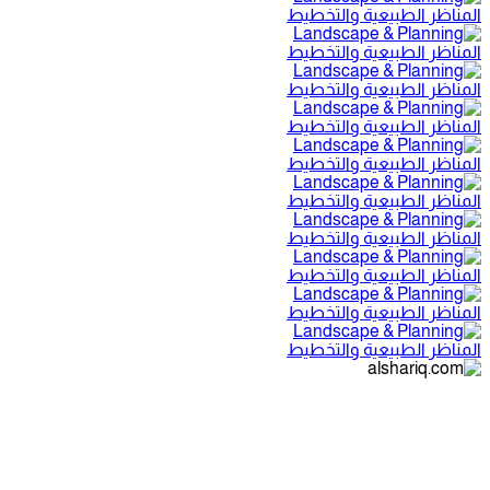
المناظر الطبيعية والتخطيط
المناظر الطبيعية والتخطيط
المناظر الطبيعية والتخطيط
المناظر الطبيعية والتخطيط
المناظر الطبيعية والتخطيط
المناظر الطبيعية والتخطيط
المناظر الطبيعية والتخطيط
المناظر الطبيعية والتخطيط
المناظر الطبيعية والتخطيط
المناظر الطبيعية والتخطيط