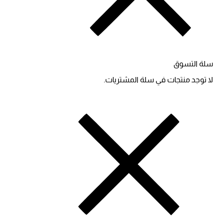
سلة التسوق
لا توجد منتجات في سلة المشتريات.