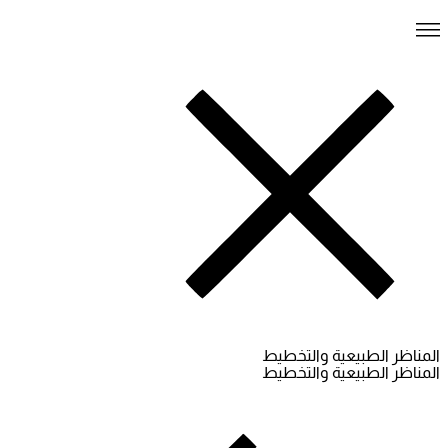
المناظر الطبيعية والتخطيط
المناظر الطبيعية والتخطيط