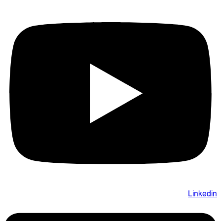
Linkedin