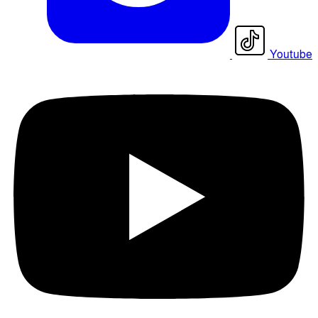
Youtube