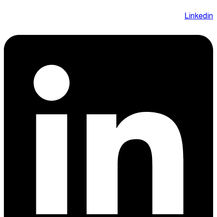
Linkedin