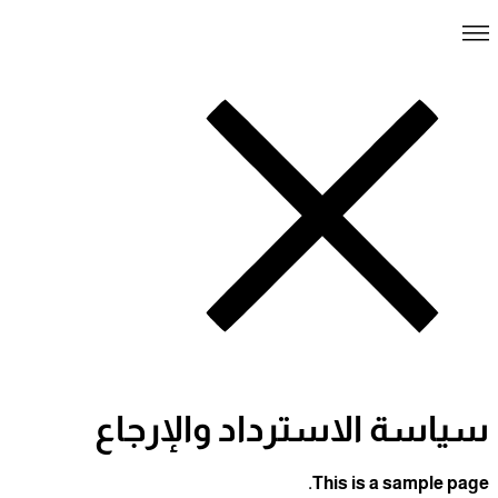
سياسة الاسترداد والإرجاع
This is a sample page.