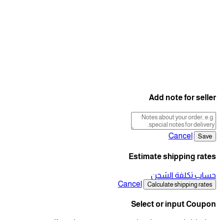
Add note for seller
Cancel
Save
Estimate shipping rates
حساب تكلفة الشحن
Cancel
Calculate shipping rates
Select or input Coupon