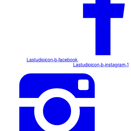
Lastudioicon-b-facebook
Lastudioicon-b-instagram-1