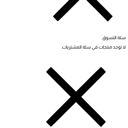
سلة التسوق
لا توجد منتجات في سلة المشتريات.