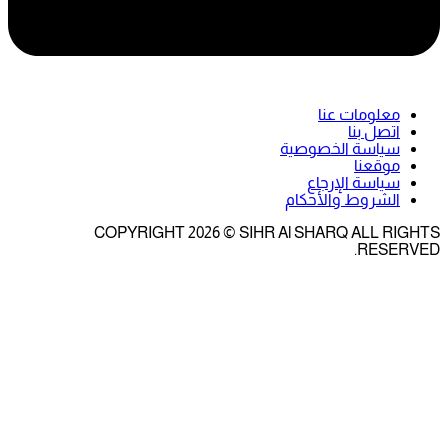
معلومات عنا
اتصل بنا
سياسة الخصوصية
موقعنا
سياسة الإرجاع
الشروط والأحكام
COPYRIGHT 2026 © SIHR Al SHARQ ALL RIGHTS
RESERVED.