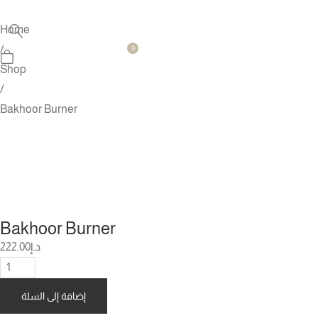
Home
/
0
Shop
/
Bakhoor Burner
Bakhoor Burner
222.00
د.إ
إضافة إلى السلة