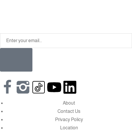
About
Contact Us
Privacy Policy
Location