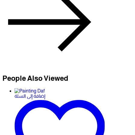
People Also Viewed
إضافة إلى السلة