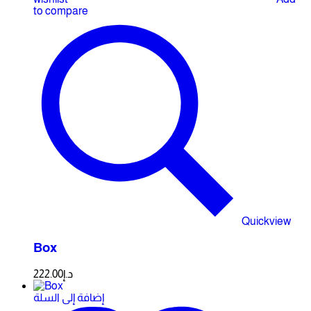
to compare
Quickview
Box
222.00
د.إ
إضافة إلى السلة