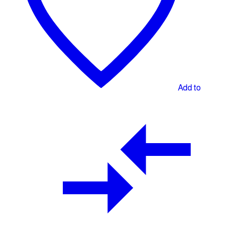
Add to