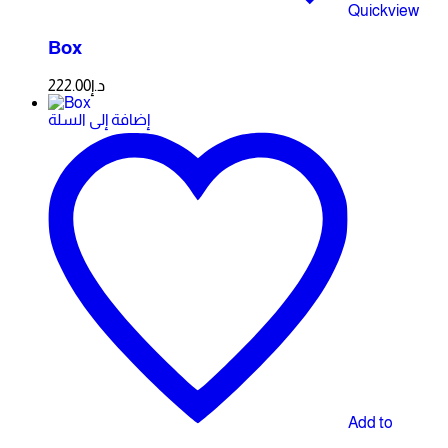
Quickview
Box
222.00
د.إ
إضافة إلى السلة
Add to