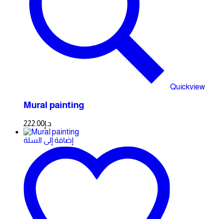
Quickview
Mural painting
222.00
د.إ
إضافة إلى السلة