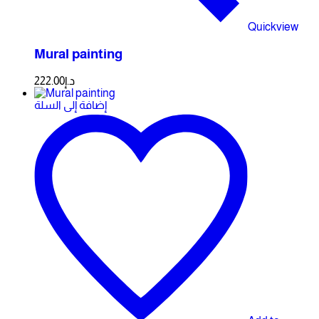
Quickview
Mural painting
222.00
د.إ
إضافة إلى السلة