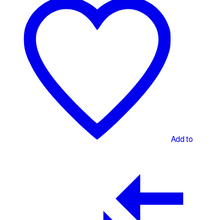
Add to