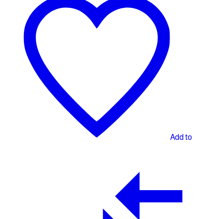
Add to