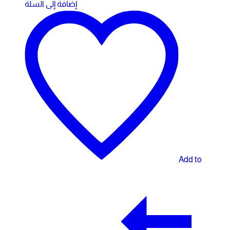
إضافة إلى السلة
Add to