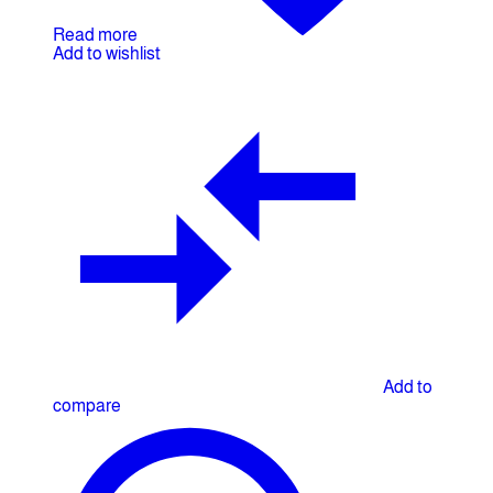
Read more
Add to wishlist
Add to
compare