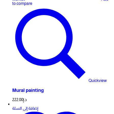
to compare
Quickview
Mural painting
222.00
د.إ
إضافة إلى السلة