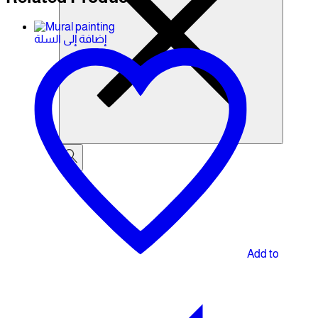
إضافة إلى السلة
Add to