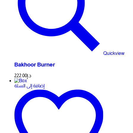
Quickview
Bakhoor Burner
222.00
د.إ
إضافة إلى السلة