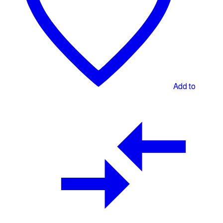
Add to