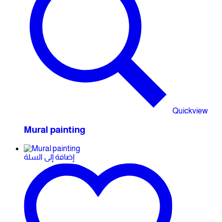
Quickview
Mural painting
إضافة إلى السلة