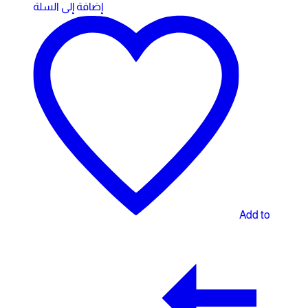
إضافة إلى السلة
Add to