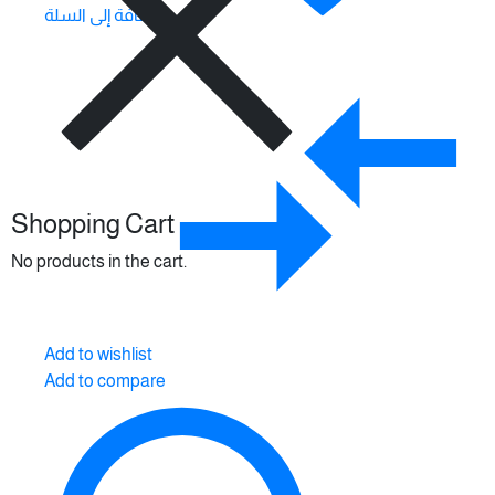
إضافة إلى السلة
Shopping Cart
No products in the cart.
Add to wishlist
Add to compare