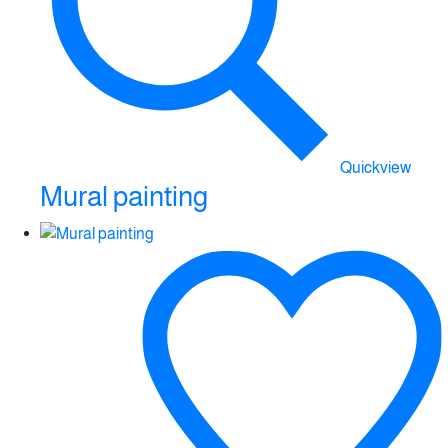
Quickview
Mural painting