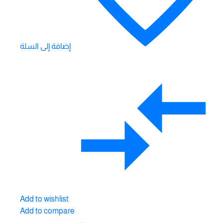
إضافة إلى السلة
Add to wishlist
Add to compare