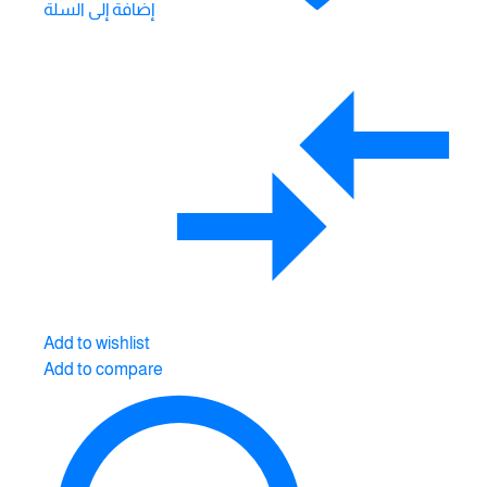
إضافة إلى السلة
Add to wishlist
Add to compare