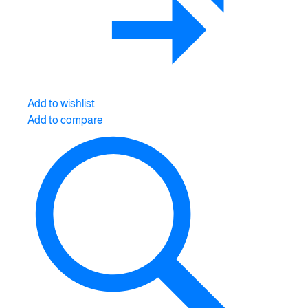
Add to wishlist
Add to compare