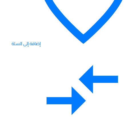
إضافة إلى السلة