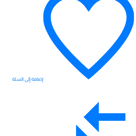
إضافة إلى السلة