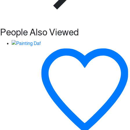
People Also Viewed