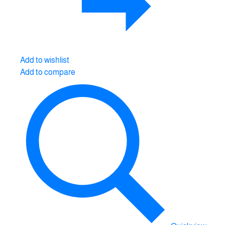
Add to wishlist
Add to compare