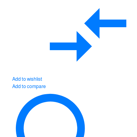
Add to wishlist
Add to compare