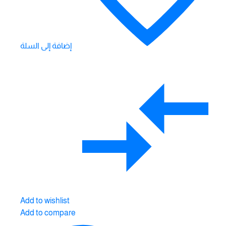
إضافة إلى السلة
Add to wishlist
Add to compare