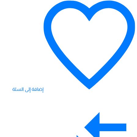
إضافة إلى السلة