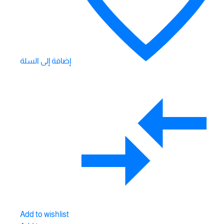
إضافة إلى السلة
Add to wishlist