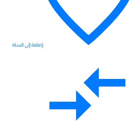
إضافة إلى السلة