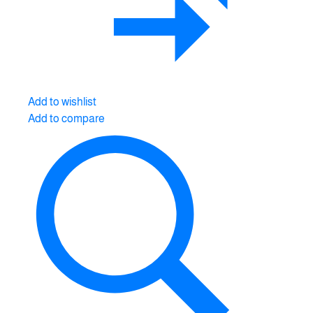
Add to wishlist
Add to compare