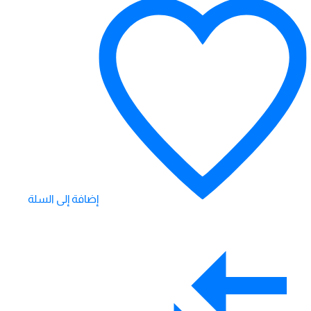
إضافة إلى السلة