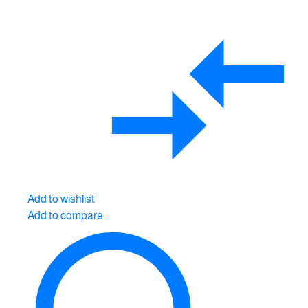
Add to wishlist
Add to compare