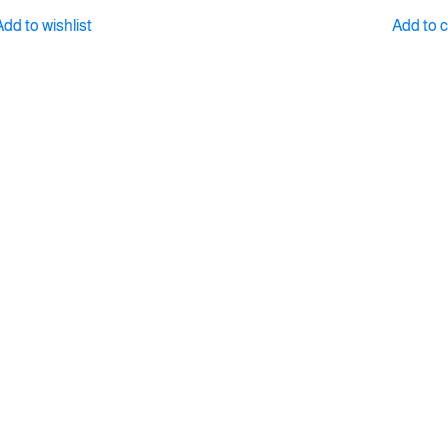
Add to wishlist
Add to 