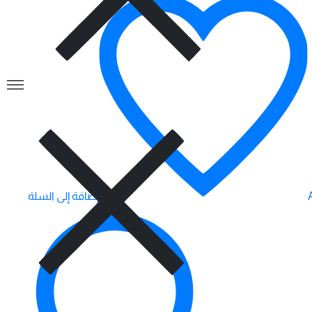
إضافة إلى السلة