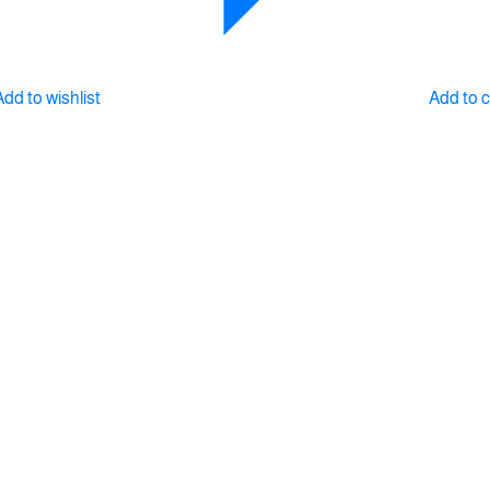
Add to wishlist
Add to 