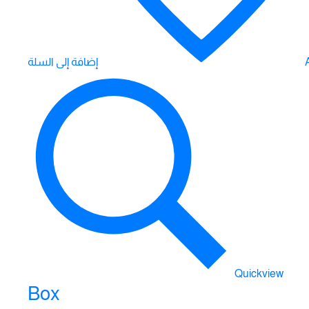
إضافة إلى السلة
Quickview
Box