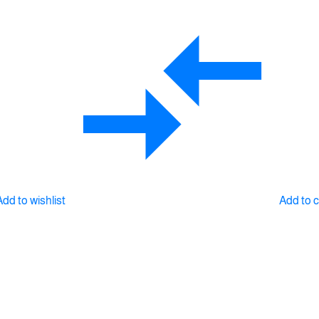
Add to wishlist
Add to 