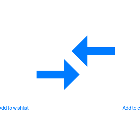
Add to wishlist
Add to 